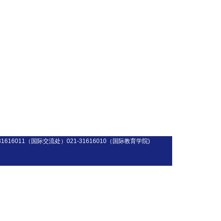
31616011（国际交流处）021-31616010（国际教育学院)