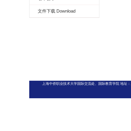
文件下载 Download
上海中侨职业技术大学国际交流处、国际教育学院
地址：