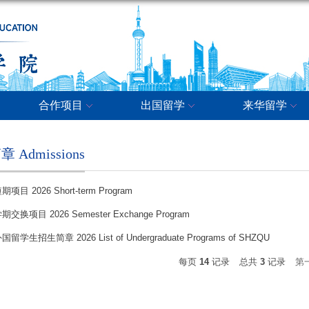
合作项目
出国留学
来华留学
 Admissions
期项目 2026 Short-term Program
期交换项目 2026 Semester Exchange Program
国留学生招生简章 2026 List of Undergraduate Programs of SHZQU
每页
14
记录
总共
3
记录
第