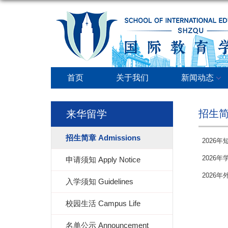
首页
关于我们
新闻动态
招生简章
来华留学
招生简章 Admissions
2026年短
2026年学
申请须知 Apply Notice
2026年外
入学须知 Guidelines
校园生活 Campus Life
名单公示 Announcement